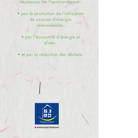
incidences sur l'environnement ;
• par la promotion de l'utilisation
de sources d'énergie
renouvelables,
• par l'économie d'énergie et
d'eau,
• et par la réduction des déchets.