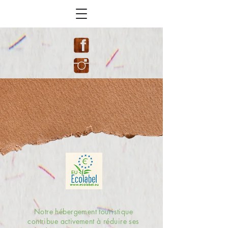
Notre hébergement touristique
contribue activement à réduire ses